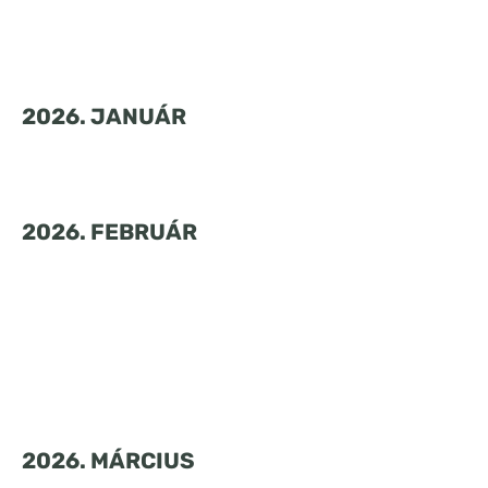
2026. JANUÁR
2026. FEBRUÁR
2026. MÁRCIUS