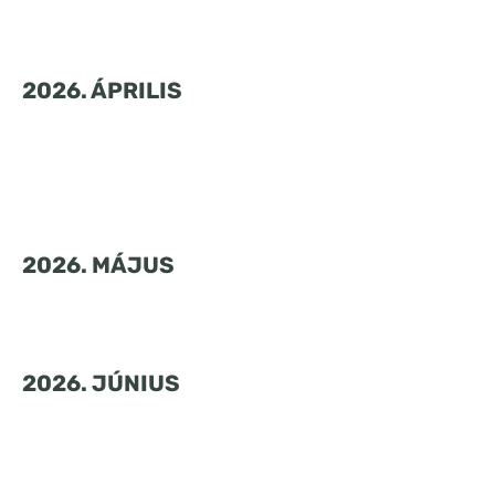
2026. ÁPRILIS
2026. MÁJUS
2026. JÚNIUS