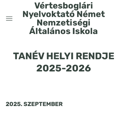
Vértesboglári
Nyelvoktató Német
Nemzetiségi
Általános Iskola
TANÉV HELYI RENDJE
2025-2026
2025. SZEPTEMBER